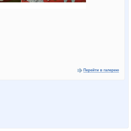
Перейти в галерею